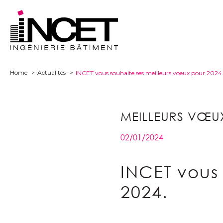
Home
Actualités
INCET vous souhaite ses meilleurs voeux pour 2024
MEILLEURS VŒU
02/01/2024
INCET vous 
2024.