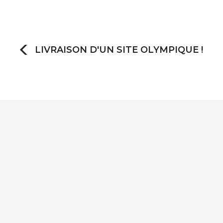
LIVRAISON D'UN SITE OLYMPIQUE !