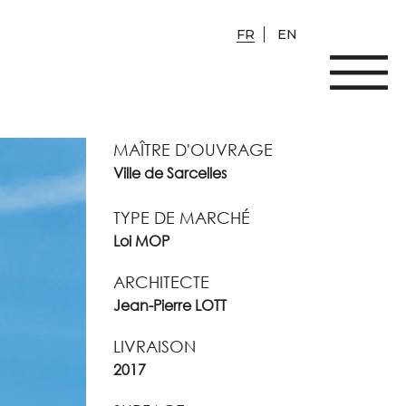
FR
EN
MAÎTRE D'OUVRAGE
Ville de Sarcelles
TYPE DE MARCHÉ
Loi MOP
ARCHITECTE
Jean-Pierre LOTT
LIVRAISON
2017