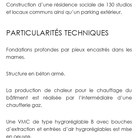
Construction d’une résidence sociale de 130 studios
et locaux communs ainsi qu’un parking extérieur.
PARTICULARITÉS TECHNIQUES
Fondations profondes par pieux encastrés dans les
marnes.
Structure en béton armé.
La production de chaleur pour le chauffage du
bâtiment est réalisée par l’intermédiaire d’une
chaufferie gaz.
Une VMC de type hygroréglable B avec bouches
d’extraction et entrées d’air hygroréglables est mise
en oeuvre.