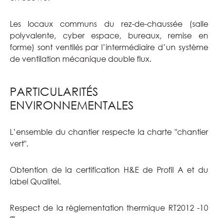
Les locaux communs du rez-de-chaussée (salle
polyvalente, cyber espace, bureaux, remise en
forme) sont ventilés par l’intermédiaire d’un système
de ventilation mécanique double flux.
PARTICULARITÉS
ENVIRONNEMENTALES
L’ensemble du chantier respecte la charte "chantier
vert".
Obtention de la certification H&E de Profil A et du
label Qualitel.
Respect de la règlementation thermique RT2012 -10