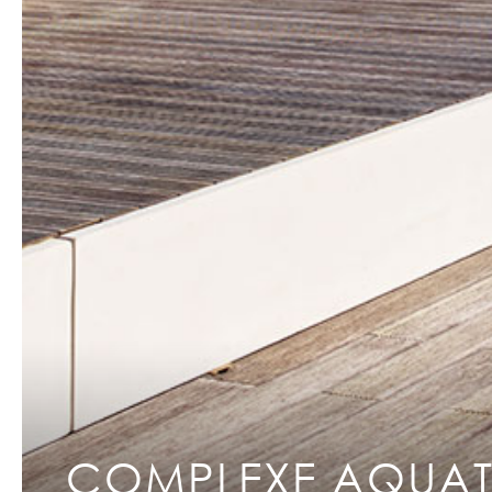
COMPLEXE AQUATI