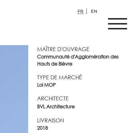
FR
EN
MAÎTRE D'OUVRAGE
Communauté d'Agglomération des
Hauts de Bièvre
TYPE DE MARCHÉ
Loi MOP
ARCHITECTE
BVL Architecture
LIVRAISON
2018