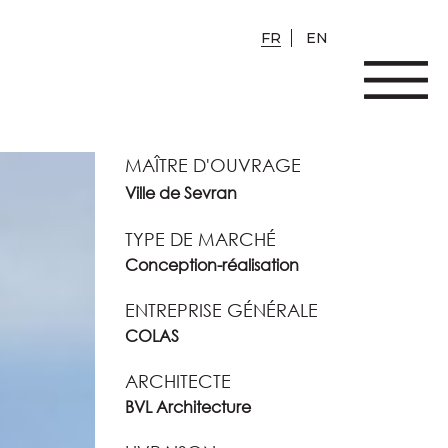
FR
EN
MAÎTRE D'OUVRAGE
Ville de Sevran
TYPE DE MARCHÉ
Conception-réalisation
ENTREPRISE GÉNÉRALE
COLAS
ARCHITECTE
BVL Architecture