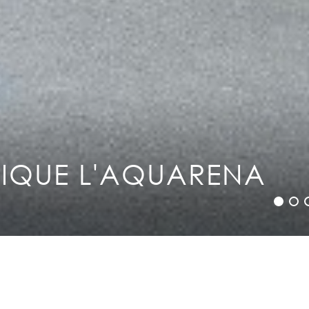
Mentions légales
Plan du site
Contact
IQUE L'AQUARENA