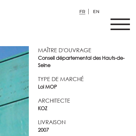
FR
EN
MAÎTRE D'OUVRAGE
Conseil départemental des Hauts-de-
Seine
TYPE DE MARCHÉ
Loi MOP
ARCHITECTE
KOZ
LIVRAISON
2007