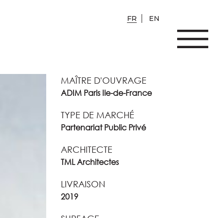
FR
EN
MAÎTRE D'OUVRAGE
ADIM Paris Ile-de-France
TYPE DE MARCHÉ
Partenariat Public Privé
ARCHITECTE
TML Architectes
LIVRAISON
2019