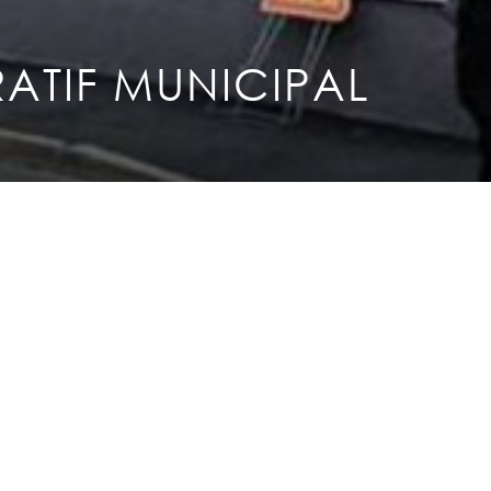
Mentions légales
Plan du site
Contact
ATIF MUNICIPAL