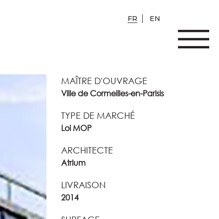
FR
EN
MAÎTRE D'OUVRAGE
Ville de Cormeilles-en-Parisis
TYPE DE MARCHÉ
Loi MOP
ARCHITECTE
Atrium
LIVRAISON
2014