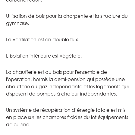
Utilisation de bois pour la charpente et la structure du
gymnase.
La ventilation est en double flux.
L’isolation intérieure est végétale.
La chaufferie est au bois pour l'ensemble de
l'opération, hormis la demi-pension qui possède une
chaufferie au gaz indépendante et les logements qui
disposent de pompes à chaleur indépendantes.
Un système de récupération d’énergie fatale est mis
en place sur les chambres froides du lot équipements
de cuisine.