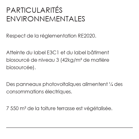
PARTICULARITÉS
ENVIRONNEMENTALES
Respect de la réglementation RE2020.
Atteinte du label E3C1 et du label bâtiment
biosourcé de niveau 3 (42kg/m² de matière
biosourcée).
Des panneaux photovoltaïques alimentent ¼ des
consommations électriques.
7 550 m² de la toiture terrasse est végétalisée.