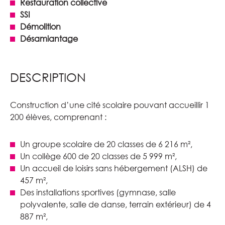
Restauration collective
SSI
Démolition
Désamiantage
DESCRIPTION
Construction d’une cité scolaire pouvant accueillir 1
200 élèves, comprenant :
Un groupe scolaire de 20 classes de 6 216 m²,
Un collège 600 de 20 classes de 5 999 m²,
Un accueil de loisirs sans hébergement (ALSH) de
457 m²,
Des installations sportives (gymnase, salle
polyvalente, salle de danse, terrain extérieur) de 4
887 m²,