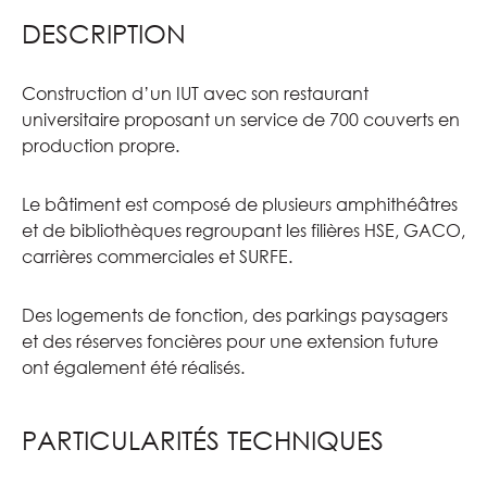
DESCRIPTION
Construction d’un IUT avec son restaurant
universitaire proposant un service de 700 couverts en
production propre.
Le bâtiment est composé de plusieurs amphithéâtres
et de bibliothèques regroupant les filières HSE, GACO,
carrières commerciales et SURFE.
Des logements de fonction, des parkings paysagers
et des réserves foncières pour une extension future
ont également été réalisés.
PARTICULARITÉS TECHNIQUES