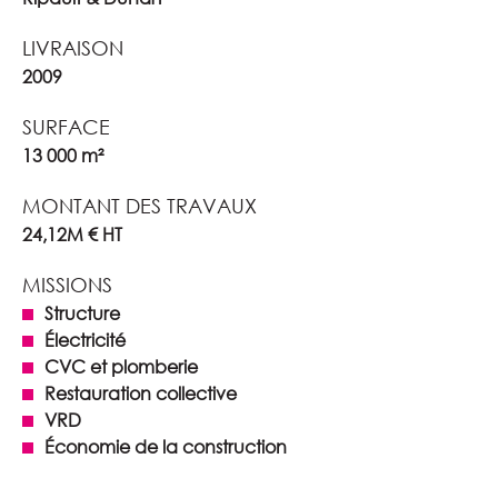
LIVRAISON
2009
SURFACE
13 000 m²
MONTANT DES TRAVAUX
24,12M € HT
MISSIONS
Structure
Électricité
CVC et plomberie
Restauration collective
VRD
Économie de la construction