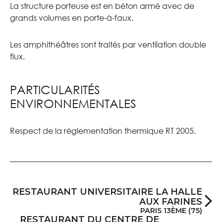
La structure porteuse est en béton armé avec de
grands volumes en porte-à-faux.
Les amphithéâtres sont traités par ventilation double
flux.
PARTICULARITÉS
ENVIRONNEMENTALES
Respect de la règlementation thermique RT 2005.
RESTAURANT UNIVERSITAIRE LA HALLE
AUX FARINES
PARIS 13ÈME (75)
RESTAURANT DU CENTRE DE