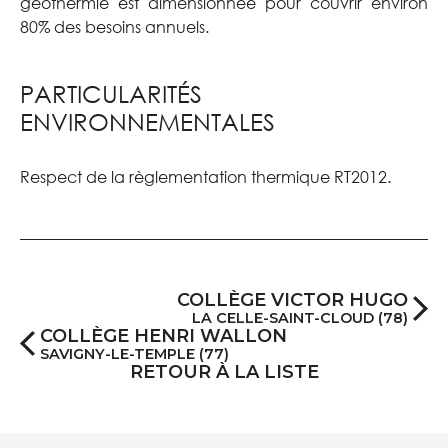
géothermie est dimensionnée pour couvrir environ
80% des besoins annuels.
PARTICULARITÉS
ENVIRONNEMENTALES
Respect de la règlementation thermique RT2012.
COLLÈGE VICTOR HUGO
LA CELLE-SAINT-CLOUD (78)
COLLÈGE HENRI WALLON
SAVIGNY-LE-TEMPLE (77)
RETOUR À LA LISTE