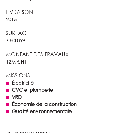
LIVRAISON
2015
SURFACE
7 500 m²
MONTANT DES TRAVAUX
12M € HT
MISSIONS
Électricité
CVC et plomberie
VRD
Économie de la construction
Qualité environnementale