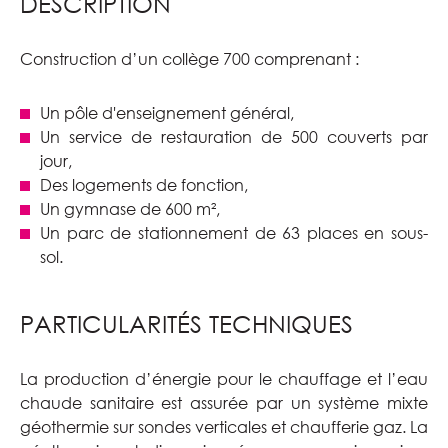
DESCRIPTION
Construction d’un collège 700 comprenant :
Un pôle d'enseignement général,
Un service de restauration de 500 couverts par
jour,
Des logements de fonction,
Un gymnase de 600 m²,
Un parc de stationnement de 63 places en sous-
sol.
PARTICULARITÉS TECHNIQUES
La production d’énergie pour le chauffage et l’eau
chaude sanitaire est assurée par un système mixte
géothermie sur sondes verticales et chaufferie gaz. La