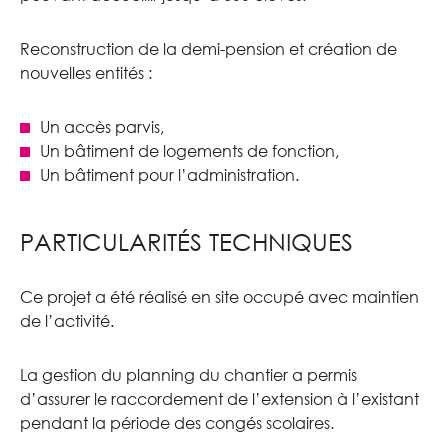
Reconstruction de la demi-pension et création de
nouvelles entités :
Un accès parvis,
Un bâtiment de logements de fonction,
Un bâtiment pour l’administration.
PARTICULARITÉS TECHNIQUES
Ce projet a été réalisé en site occupé avec maintien
de l’activité.
La gestion du planning du chantier a permis
d’assurer le raccordement de l’extension à l’existant
pendant la période des congés scolaires.