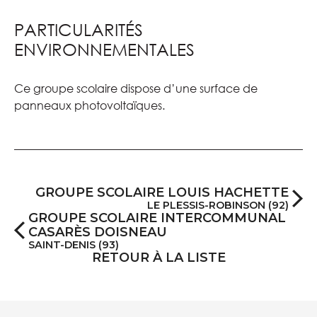
PARTICULARITÉS
ENVIRONNEMENTALES
Ce groupe scolaire dispose d’une surface de
panneaux photovoltaïques.
GROUPE SCOLAIRE LOUIS HACHETTE
LE PLESSIS-ROBINSON (92)
GROUPE SCOLAIRE INTERCOMMUNAL
CASARÈS DOISNEAU
SAINT-DENIS (93)
RETOUR À LA LISTE