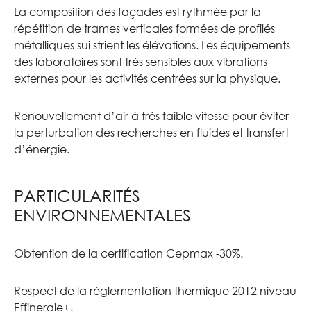
La composition des façades est rythmée par la
répétition de trames verticales formées de profilés
métalliques sui strient les élévations. Les équipements
des laboratoires sont très sensibles aux vibrations
externes pour les activités centrées sur la physique.
Renouvellement d’air à très faible vitesse pour éviter
la perturbation des recherches en fluides et transfert
d’énergie.
PARTICULARITÉS
ENVIRONNEMENTALES
Obtention de la certification Cepmax -30%.
Respect de la règlementation thermique 2012 niveau
Effinergie+.