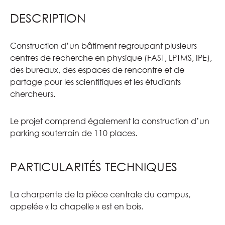
DESCRIPTION
Construction d’un bâtiment regroupant plusieurs
centres de recherche en physique (FAST, LPTMS, IPE),
des bureaux, des espaces de rencontre et de
partage pour les scientifiques et les étudiants
chercheurs.
Le projet comprend également la construction d’un
parking souterrain de 110 places.
PARTICULARITÉS TECHNIQUES
La charpente de la pièce centrale du campus,
appelée « la chapelle » est en bois.