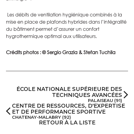
Les débits de ventilation hygiénique combinés à la
mise en place de plafonds hybrides dans l’intégralité
du bâtiment permet d’assurer un confort
hygrothermique optimal aux utilisateurs.
Crédits photos :
© Sergio Grazia & Stefan Tuchila
ÉCOLE NATIONALE SUPÉRIEURE DES
TECHNIQUES AVANCÉES
PALAISEAU (91)
CENTRE DE RESSOURCES, D'EXPERTISE
ET DE PERFORMANCE SPORTIVE
CHATENAY-MALABRY (92)
RETOUR À LA LISTE