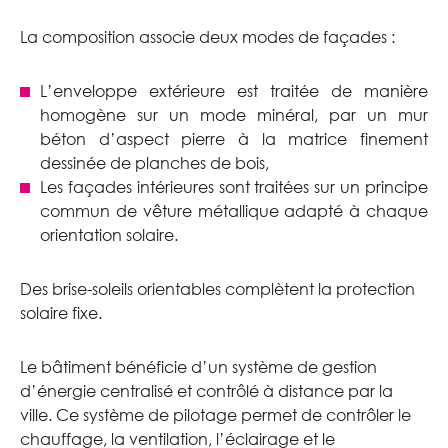
La composition associe deux modes de façades :
L’enveloppe extérieure est traitée de manière
homogène sur un mode minéral, par un mur
béton d’aspect pierre à la matrice finement
dessinée de planches de bois,
Les façades intérieures sont traitées sur un principe
commun de vêture métallique adapté à chaque
orientation solaire.
Des brise-soleils orientables complètent la protection
solaire fixe.
Le bâtiment bénéficie d’un système de gestion
d’énergie centralisé et contrôlé à distance par la
ville. Ce système de pilotage permet de contrôler le
chauffage, la ventilation, l’éclairage et le