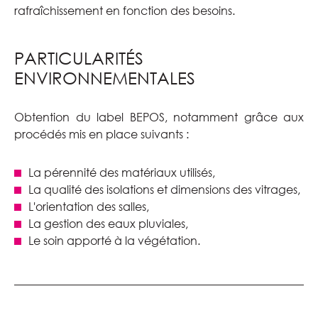
rafraîchissement en fonction des besoins.
PARTICULARITÉS
ENVIRONNEMENTALES
Obtention du label BEPOS, notamment grâce aux
procédés mis en place suivants :
La pérennité des matériaux utilisés,
La qualité des isolations et dimensions des vitrages,
L'orientation des salles,
La gestion des eaux pluviales,
Le soin apporté à la végétation.