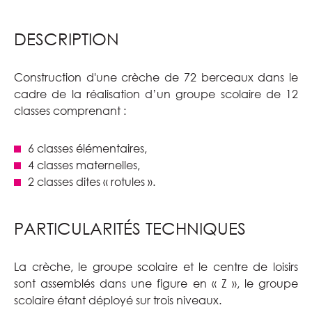
DESCRIPTION
Construction d'une crèche de 72 berceaux dans le
cadre de la réalisation d’un groupe scolaire de 12
classes comprenant :
6 classes élémentaires,
4 classes maternelles,
2 classes dites « rotules ».
PARTICULARITÉS TECHNIQUES
La crèche, le groupe scolaire et le centre de loisirs
sont assemblés dans une figure en « Z », le groupe
scolaire étant déployé sur trois niveaux.