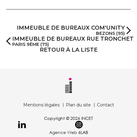
IMMEUBLE DE BUREAUX COM'UNITY
BEZONS (95)
IMMEUBLE DE BUREAUX RUE TRONCHET
PARIS 9ÈME (75)
RETOUR À LA LISTE
Mentions légales
Plan du site
Contact
Copyright © 2026 INCET
Agence Web
6LAB