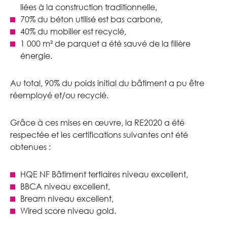
liées à la construction traditionnelle,
70% du béton utilisé est bas carbone,
40% du mobilier est recyclé,
1 000 m² de parquet a été sauvé de la filière
énergie.
Au total, 90% du poids initial du bâtiment a pu être
réemployé et/ou recyclé.
Grâce à ces mises en œuvre, la RE2020 a été
respectée et les certifications suivantes ont été
obtenues :
HQE NF Bâtiment tertiaires niveau excellent,
BBCA niveau excellent,
Bream niveau excellent,
Wired score niveau gold.