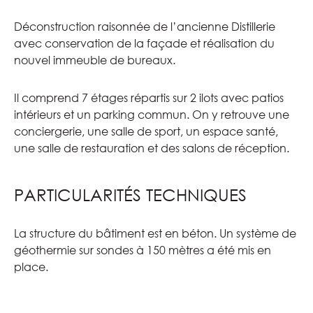
Déconstruction raisonnée de l’ancienne Distillerie
avec conservation de la façade et réalisation du
nouvel immeuble de bureaux.
Il comprend 7 étages répartis sur 2 ilots avec patios
intérieurs et un parking commun. On y retrouve une
conciergerie, une salle de sport, un espace santé,
une salle de restauration et des salons de réception.
PARTICULARITÉS TECHNIQUES
La structure du bâtiment est en béton. Un système de
géothermie sur sondes à 150 mètres a été mis en
place.