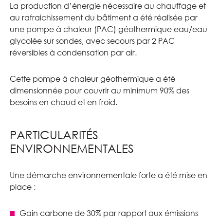
La production d’énergie nécessaire au chauffage et
au rafraichissement du bâtiment a été réalisée par
une pompe à chaleur (PAC) géothermique eau/eau
glycolée sur sondes, avec secours par 2 PAC
réversibles à condensation par air.
Cette pompe à chaleur géothermique a été
dimensionnée pour couvrir au minimum 90% des
besoins en chaud et en froid.
PARTICULARITÉS
ENVIRONNEMENTALES
Une démarche environnementale forte a été mise en
place :
Gain carbone de 30% par rapport aux émissions