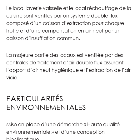
Le local laverie vaisselle et le local réchauffage de la
cuisine sont ventilés par un système double flux
composé d’un caisson d’extraction pour chaque
hotte et d’une compensation en air neuf par un
caisson d’insufflation commun.
La majeure partie des locaux est ventilée par des
centrales de traitement d’air double flux assurant
l’apport d’air neuf hygiénique et l’extraction de l’air
vicié.
PARTICULARITÉS
ENVIRONNEMENTALES
Mise en place d’une démarche « Haute qualité
environnementale » et d’une conception
bioclimatique.