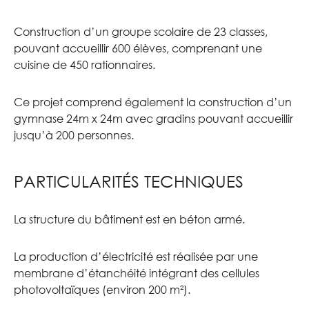
Construction d’un groupe scolaire de 23 classes,
pouvant accueillir 600 élèves, comprenant une
cuisine de 450 rationnaires.
Ce projet comprend également la construction d’un
gymnase 24m x 24m avec gradins pouvant accueillir
jusqu’à 200 personnes.
PARTICULARITÉS TECHNIQUES
La structure du bâtiment est en béton armé.
La production d’électricité est réalisée par une
membrane d’étanchéité intégrant des cellules
photovoltaïques (environ 200 m²).