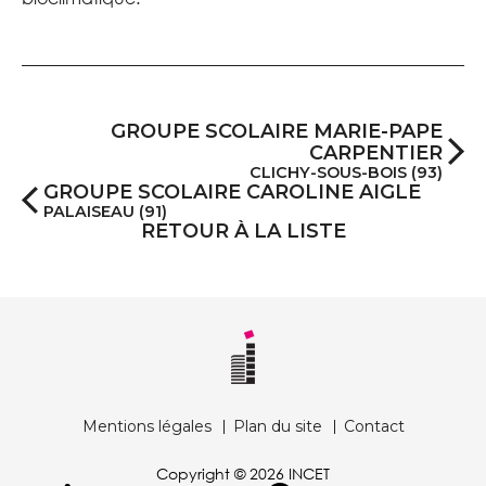
GROUPE SCOLAIRE MARIE-PAPE
CARPENTIER
CLICHY-SOUS-BOIS (93)
GROUPE SCOLAIRE CAROLINE AIGLE
PALAISEAU (91)
RETOUR À LA LISTE
Mentions légales
Plan du site
Contact
Copyright © 2026 INCET