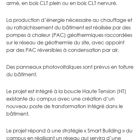
armé, en bois CLT plein ou en bois CLT nervuré.
La production d’énergie nécessaire au chauffage et
au rafraichissement du bâtiment est réalisée par des
pompes à chaleur (PAC) géothermiques raccordées
sur le réseau de géothermie du site, avec appoint
par des PAC réversibles à condensation par air.
Des panneaux photovoltaïques sont prévus en toiture
du bâtiment.
Le projet est intégré à la boucle Haute Tension (HT)
existante du campus avec une création d’un
nouveau poste de transformation intégré dans le
bâtiment.
Le projet répond à une stratégie « Smart Building » du
campus en réalisant un réseau qui servira d’une