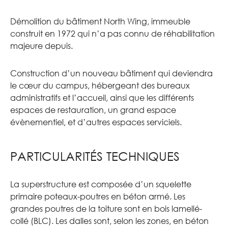
Démolition du bâtiment North Wing, immeuble
construit en 1972 qui n’a pas connu de réhabilitation
majeure depuis.
Construction d’un nouveau bâtiment qui deviendra
le cœur du campus, hébergeant des bureaux
administratifs et l’accueil, ainsi que les différents
espaces de restauration, un grand espace
évènementiel, et d’autres espaces serviciels.
PARTICULARITÉS TECHNIQUES
La superstructure est composée d’un squelette
primaire poteaux-poutres en béton armé. Les
grandes poutres de la toiture sont en bois lamellé-
collé (BLC). Les dalles sont, selon les zones, en béton