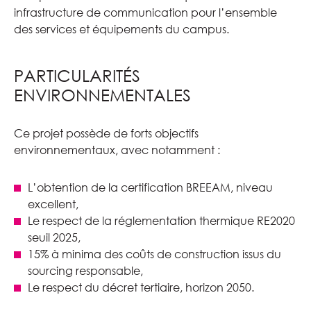
infrastructure de communication pour l’ensemble
des services et équipements du campus.
PARTICULARITÉS
ENVIRONNEMENTALES
Ce projet possède de forts objectifs
environnementaux, avec notamment :
L’obtention de la certification BREEAM, niveau
excellent,
Le respect de la réglementation thermique RE2020
seuil 2025,
15% à minima des coûts de construction issus du
sourcing responsable,
Le respect du décret tertiaire, horizon 2050.