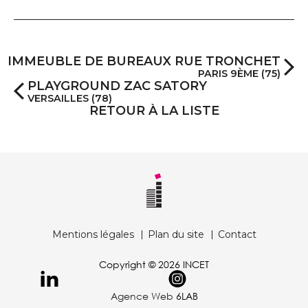
IMMEUBLE DE BUREAUX RUE TRONCHET
PARIS 9ÈME (75)
PLAYGROUND ZAC SATORY
VERSAILLES (78)
RETOUR À LA LISTE
Mentions légales
Plan du site
Contact
Copyright © 2026 INCET
Agence Web
6LAB