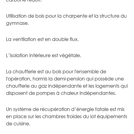
Utilisation de bois pour la charpente et la structure du
gymnase.
La ventilation est en double flux.
L’isolation intérieure est végétale.
La chaufferie est au bois pour l'ensemble de
l'opération, hormis la demi-pension qui possède une
chaufferie au gaz indépendante et les logements qui
disposent de pompes à chaleur indépendantes.
Un système de récupération d’énergie fatale est mis
en place sur les chambres froides du lot équipements
de cuisine.