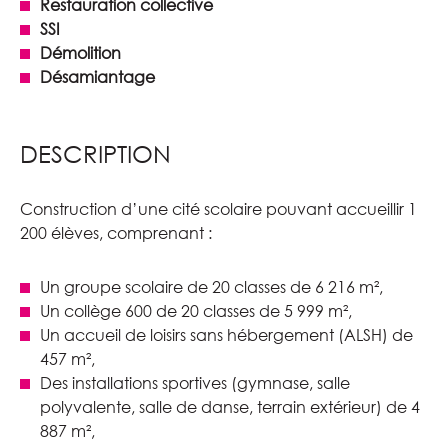
Restauration collective
SSI
Démolition
Désamiantage
DESCRIPTION
Construction d’une cité scolaire pouvant accueillir 1
200 élèves, comprenant :
Un groupe scolaire de 20 classes de 6 216 m²,
Un collège 600 de 20 classes de 5 999 m²,
Un accueil de loisirs sans hébergement (ALSH) de
457 m²,
Des installations sportives (gymnase, salle
polyvalente, salle de danse, terrain extérieur) de 4
887 m²,