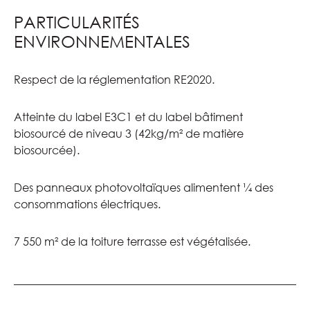
PARTICULARITÉS
ENVIRONNEMENTALES
Respect de la réglementation RE2020.
Atteinte du label E3C1 et du label bâtiment
biosourcé de niveau 3 (42kg/m² de matière
biosourcée).
Des panneaux photovoltaïques alimentent ¼ des
consommations électriques.
7 550 m² de la toiture terrasse est végétalisée.